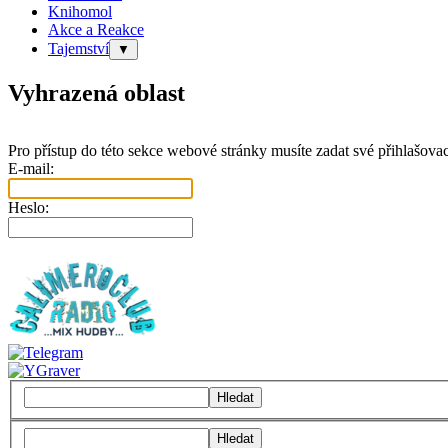
Knihomol
Akce a Reakce
Tajemství
▼
Vyhrazená oblast
Pro přístup do této sekce webové stránky musíte zadat své přihlašovac
E-mail:
Heslo:
Hledat
Hledat